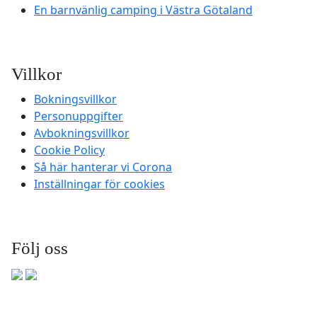
En barnvänlig camping i Västra Götaland
Villkor
Bokningsvillkor
Personuppgifter
Avbokningsvillkor
Cookie Policy
Så här hanterar vi Corona
Inställningar för cookies
Följ oss