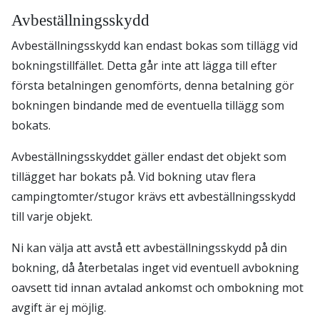
Avbeställningsskydd
Avbeställningsskydd kan endast bokas som tillägg vid
bokningstillfället. Detta går inte att lägga till efter
första betalningen genomförts, denna betalning gör
bokningen bindande med de eventuella tillägg som
bokats.
Avbeställningsskyddet gäller endast det objekt som
tillägget har bokats på. Vid bokning utav flera
campingtomter/stugor krävs ett avbeställningsskydd
till varje objekt.
Ni kan välja att avstå ett avbeställningsskydd på din
bokning, då återbetalas inget vid eventuell avbokning
oavsett tid innan avtalad ankomst och ombokning mot
avgift är ej möjlig.