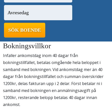
Bokningsvillkor
Infaller ankomstdag inom 40 dagar från
bokningstillfället, betalas omgående hela beloppet i
samband med bokningen. Vid ankomstdag mer än 40
dagar från bokningstillfället och summan överskrider
1200kr, delas fakturan upp i 2 delar. Först betalar ni i
samband med bokningen en anmälningsavgift på
1200kr, resterande belopp betalas 40 dagar innan
ankomst.