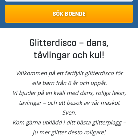
Glitterdisco – dans,
tävlingar och kul!
Välkommen på ett fartfyllt glitterdisco för
alla barn från 6 år och uppåt.
Vi bjuder på en kväll med dans, roliga lekar,
tävlingar – och ett besök av vår maskot
Sven.
Kom gärna utklädd i ditt bästa glitterplagg –
ju mer glitter desto roligare!