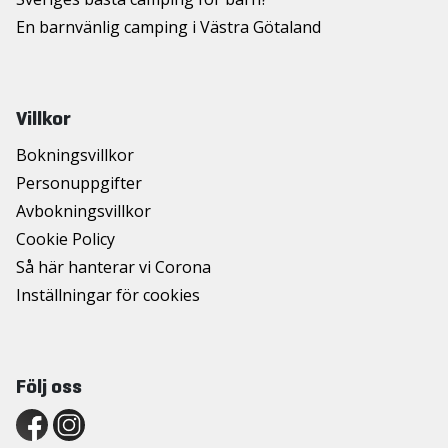
En barnvänlig camping i Västra Götaland
Villkor
Bokningsvillkor
Personuppgifter
Avbokningsvillkor
Cookie Policy
Så här hanterar vi Corona
Inställningar för cookies
Följ oss