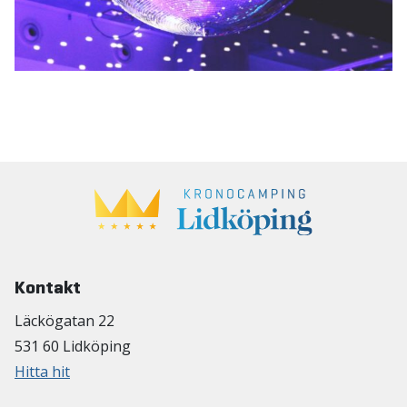
Kontakt
Läckögatan 22
531 60 Lidköping
Hitta hit