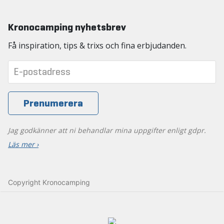
Kronocamping nyhetsbrev
Få inspiration, tips & trixs och fina erbjudanden.
Jag godkänner att ni behandlar mina uppgifter enligt gdpr.
Läs mer ›
Copyright Kronocamping