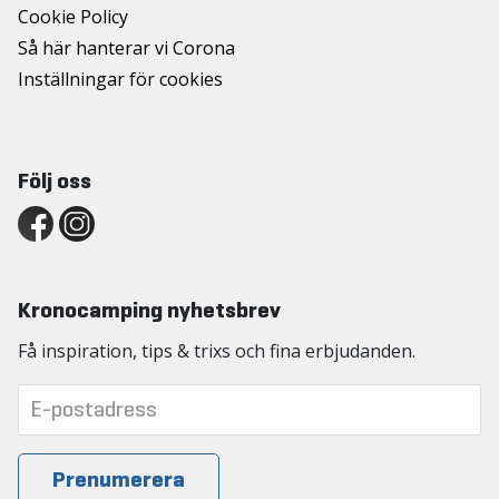
Cookie Policy
Så här hanterar vi Corona
Inställningar för cookies
Följ oss
Kronocamping nyhetsbrev
Få inspiration, tips & trixs och fina erbjudanden.