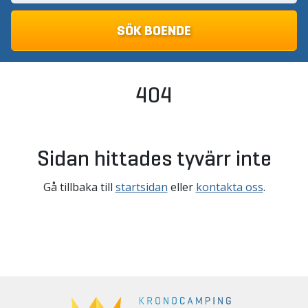
404
Sidan hittades tyvärr inte
Gå tillbaka till
startsidan
eller
kontakta oss
.