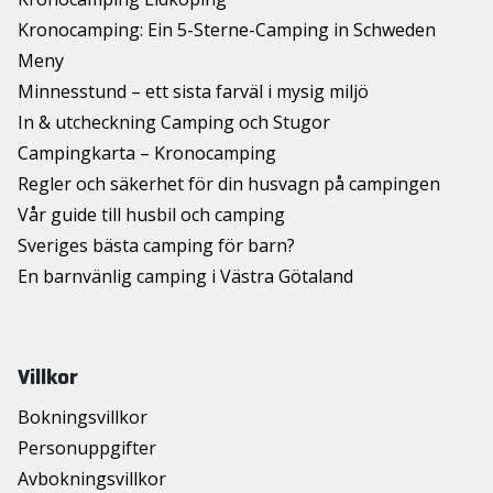
Kronocamping: Ein 5-Sterne-Camping in Schweden
Meny
Minnesstund – ett sista farväl i mysig miljö
In & utcheckning Camping och Stugor
Campingkarta – Kronocamping
Regler och säkerhet för din husvagn på campingen
Vår guide till husbil och camping
Sveriges bästa camping för barn?
En barnvänlig camping i Västra Götaland
Villkor
Bokningsvillkor
Personuppgifter
Avbokningsvillkor