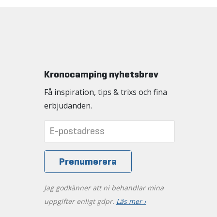
Kronocamping nyhetsbrev
Få inspiration, tips & trixs och fina
erbjudanden.
Jag godkänner att ni behandlar mina
uppgifter enligt gdpr.
Läs mer ›