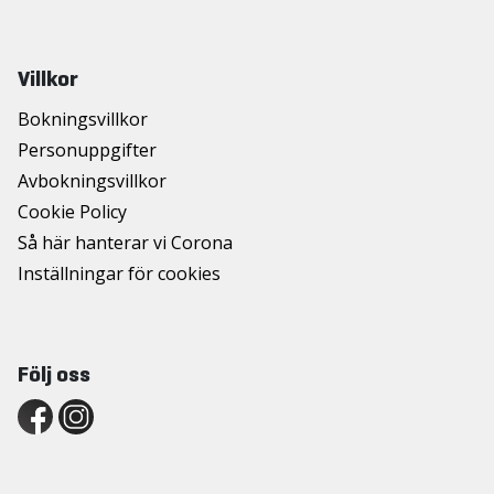
Villkor
Bokningsvillkor
Personuppgifter
Avbokningsvillkor
Cookie Policy
Så här hanterar vi Corona
Inställningar för cookies
Följ oss