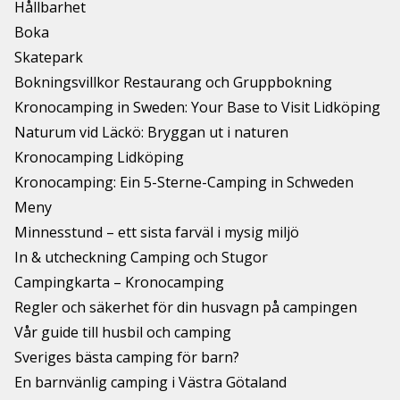
Hållbarhet
Boka
Skatepark
Bokningsvillkor Restaurang och Gruppbokning
Kronocamping in Sweden: Your Base to Visit Lidköping
Naturum vid Läckö: Bryggan ut i naturen
Kronocamping Lidköping
Kronocamping: Ein 5-Sterne-Camping in Schweden
Meny
Minnesstund – ett sista farväl i mysig miljö
In & utcheckning Camping och Stugor
Campingkarta – Kronocamping
Regler och säkerhet för din husvagn på campingen
Vår guide till husbil och camping
Sveriges bästa camping för barn?
En barnvänlig camping i Västra Götaland