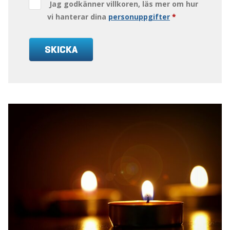
Jag godkänner villkoren, läs mer om hur
vi hanterar dina
personuppgifter
*