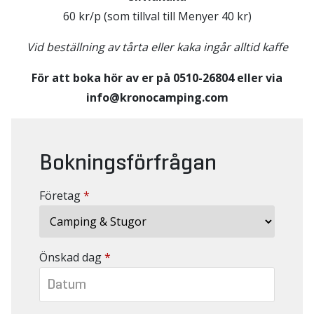
60 kr/p (som tillval till Menyer 40 kr)
Vid beställning av tårta eller kaka ingår alltid kaffe
För att boka hör av er på 0510-26804 eller via
info@kronocamping.com
Bokningsförfrågan
Företag
*
Önskad dag
*