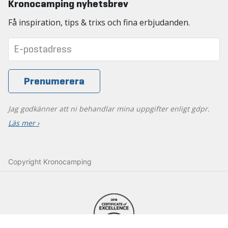
Kronocamping nyhetsbrev
Få inspiration, tips & trixs och fina erbjudanden.
Jag godkänner att ni behandlar mina uppgifter enligt gdpr.
Läs mer ›
Copyright Kronocamping