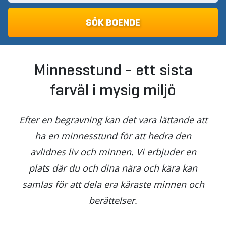
Minnesstund - ett sista
farväl i mysig miljö
Efter en begravning kan det vara lättande att
ha en minnesstund för att hedra den
avlidnes liv och minnen. Vi erbjuder en
plats där du och dina nära och kära kan
samlas för att dela era käraste minnen och
berättelser.