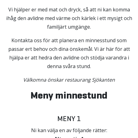
Vi hjälper er med mat och dryck, så att ni kan komma
ihåg den avlidne med värme och kärlek i ett mysigt och
familjärt umgänge.
Kontakta oss för att planera en minnesstund som
passar ert behov och dina önskemål. Vi är här för att
hjälpa er att hedra den avlidne och stödja varandra i
denna svåra stund.
Välkomna önskar restaurang Sjökanten
Meny minnestund
MENY 1
Ni kan välja en av följande rätter: