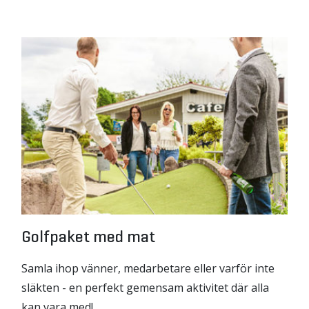
Golfpaket med mat
Samla ihop vänner, medarbetare eller varför inte
släkten - en perfekt gemensam aktivitet där alla
kan vara med!…