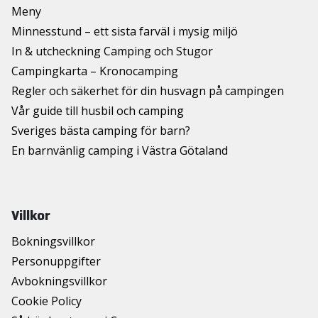
Meny
Minnesstund – ett sista farväl i mysig miljö
In & utcheckning Camping och Stugor
Campingkarta – Kronocamping
Regler och säkerhet för din husvagn på campingen
Vår guide till husbil och camping
Sveriges bästa camping för barn?
En barnvänlig camping i Västra Götaland
Villkor
Bokningsvillkor
Personuppgifter
Avbokningsvillkor
Cookie Policy