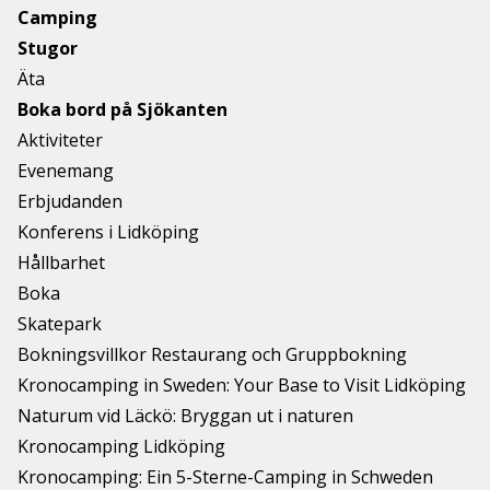
Camping
Stugor
Äta
Boka bord på Sjökanten
Aktiviteter
Evenemang
Erbjudanden
Konferens i Lidköping
Hållbarhet
Boka
Skatepark
Bokningsvillkor Restaurang och Gruppbokning
Kronocamping in Sweden: Your Base to Visit Lidköping
Naturum vid Läckö: Bryggan ut i naturen
Kronocamping Lidköping
Kronocamping: Ein 5-Sterne-Camping in Schweden