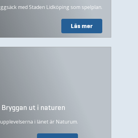
ryggsäck med Staden Lidköping som spelplan.
Läs mer
 Bryggan ut i naturen
upplevelserna i länet är Naturum.