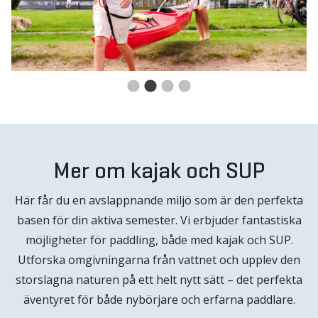
Mer om kajak och SUP
Här får du en avslappnande miljö som är den perfekta
basen för din aktiva semester. Vi erbjuder fantastiska
möjligheter för paddling, både med kajak och SUP.
Utforska omgivningarna från vattnet och upplev den
storslagna naturen på ett helt nytt sätt – det perfekta
äventyret för både nybörjare och erfarna paddlare.