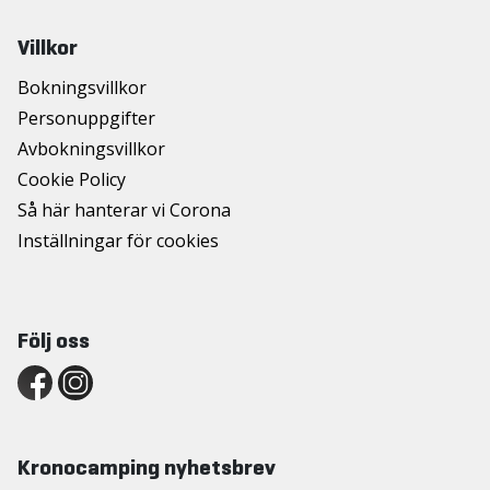
Villkor
Bokningsvillkor
Personuppgifter
Avbokningsvillkor
Cookie Policy
Så här hanterar vi Corona
Inställningar för cookies
Följ oss
Kronocamping nyhetsbrev