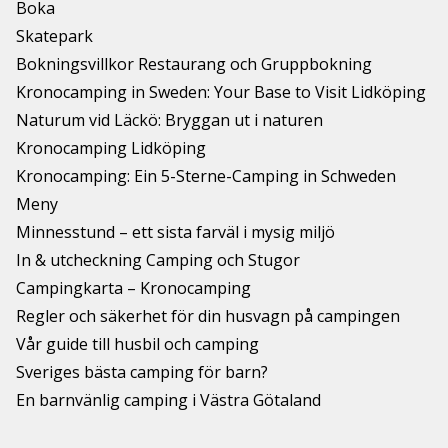
Boka
Skatepark
Bokningsvillkor Restaurang och Gruppbokning
Kronocamping in Sweden: Your Base to Visit Lidköping
Naturum vid Läckö: Bryggan ut i naturen
Kronocamping Lidköping
Kronocamping: Ein 5-Sterne-Camping in Schweden
Meny
Minnesstund – ett sista farväl i mysig miljö
In & utcheckning Camping och Stugor
Campingkarta – Kronocamping
Regler och säkerhet för din husvagn på campingen
Vår guide till husbil och camping
Sveriges bästa camping för barn?
En barnvänlig camping i Västra Götaland