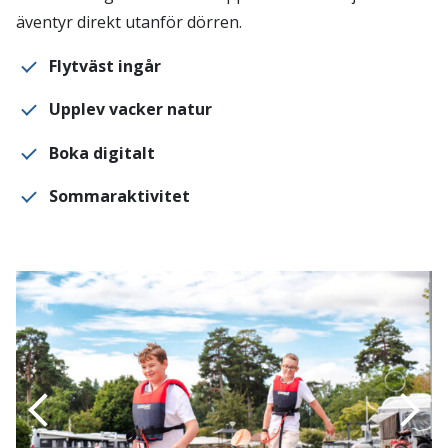
äventyr direkt utanför dörren.
Flytväst ingår
Upplev vacker natur
Boka digitalt
Sommaraktivitet