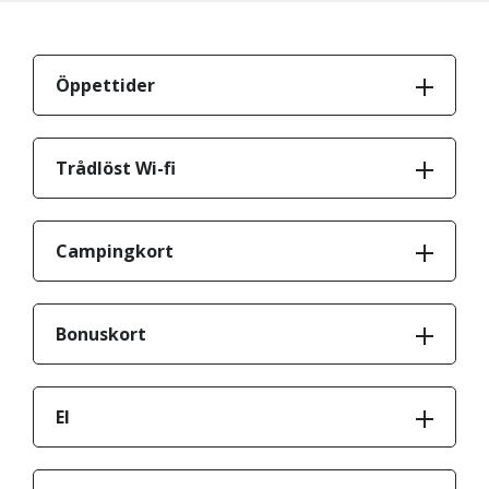
Öppettider
Trådlöst Wi-fi
Campingkort
Bonuskort
El