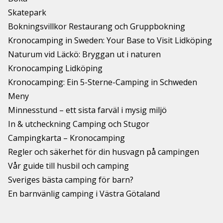
Skatepark
Bokningsvillkor Restaurang och Gruppbokning
Kronocamping in Sweden: Your Base to Visit Lidköping
Naturum vid Läckö: Bryggan ut i naturen
Kronocamping Lidköping
Kronocamping: Ein 5-Sterne-Camping in Schweden
Meny
Minnesstund – ett sista farväl i mysig miljö
In & utcheckning Camping och Stugor
Campingkarta – Kronocamping
Regler och säkerhet för din husvagn på campingen
Vår guide till husbil och camping
Sveriges bästa camping för barn?
En barnvänlig camping i Västra Götaland