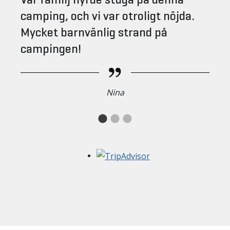
camping, och vi var otroligt nöjda.
Mycket barnvänlig strand på
campingen!
Nina