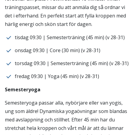
träningspasset, missar du att anmäla dig så ordnar vi
det i efterhand. En perfekt start att fylla kroppen med
härlig energi och skön start för dagen.
tisdag 09:30 | Semesterträning (45 min) (v 28-31)
onsdag 09:30 | Core (30 min) (v 28-31)
torsdag 09:30 | Semesterträning (45 min) (v 28-31)
fredag 09:30 | Yoga (45 min) (v 28-31)
Semesteryoga
Semesteryoga passar alla, nybörjare eller van yogis,
ung som äldre! Dynamiska yogaövningar som blandas
med avslappning och stillhet. Efter 45 min har du
stretchat hela kroppen och vårt mål är att du lämnar