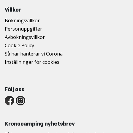
Villkor
Bokningsvillkor
Personuppgifter
Avbokningsvillkor
Cookie Policy
Så här hanterar vi Corona
Inställningar för cookies
Följ oss
Kronocamping nyhetsbrev