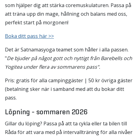
som hjälper dig att stärka coremuskulaturen. Passa på
att träna upp din mage, hållning och balans med oss,
perfekt start på morgonen!
Boka ditt pass här >>
Det är Satnamasyoga teamet som håller i alla passen.
"
De bjuder på något gott och nyttigt från Barebells och
Yogitea under flera av sommarens pass".
Pris: gratis för alla campinggäster | 50 kr övriga gäster
(betalning sker när i samband med att du bokar ditt
pass.
Löpning - sommaren 2026
Gillar du löping? Passa på att ta cykla eller ta bilen till
Råda för att vara med på intervallträning för alla nivåer