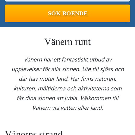
Vänern runt
Vänern har ett fantastiskt utbud av
upplevelser för alla sinnen. Ute till sjöss och
där hav möter land. Här finns naturen,
kulturen, måltiderna och aktiviteterna som
får dina sinnen att jubla. Välkommen till
Vänern via vatten eller land.
Vänerns strand