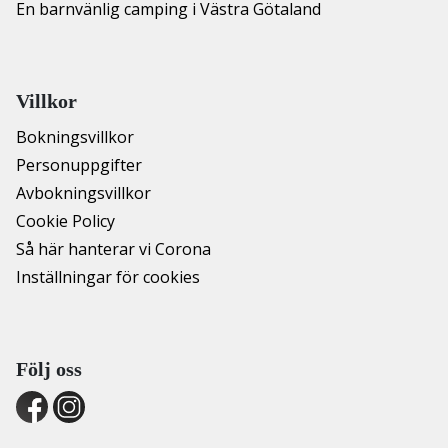
En barnvänlig camping i Västra Götaland
Villkor
Bokningsvillkor
Personuppgifter
Avbokningsvillkor
Cookie Policy
Så här hanterar vi Corona
Inställningar för cookies
Följ oss