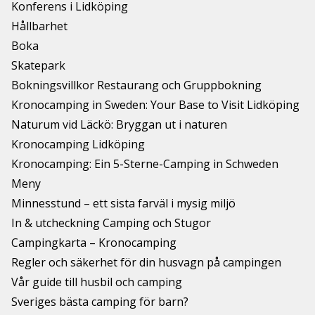
Konferens i Lidköping
Hållbarhet
Boka
Skatepark
Bokningsvillkor Restaurang och Gruppbokning
Kronocamping in Sweden: Your Base to Visit Lidköping
Naturum vid Läckö: Bryggan ut i naturen
Kronocamping Lidköping
Kronocamping: Ein 5-Sterne-Camping in Schweden
Meny
Minnesstund – ett sista farväl i mysig miljö
In & utcheckning Camping och Stugor
Campingkarta – Kronocamping
Regler och säkerhet för din husvagn på campingen
Vår guide till husbil och camping
Sveriges bästa camping för barn?