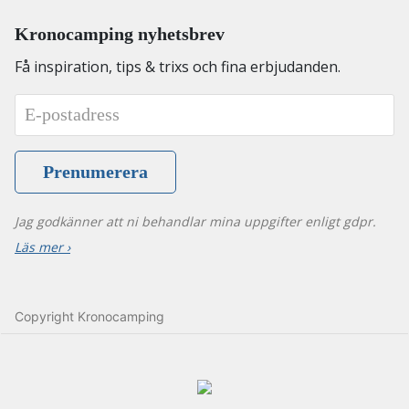
Kronocamping nyhetsbrev
Få inspiration, tips & trixs och fina erbjudanden.
Jag godkänner att ni behandlar mina uppgifter enligt gdpr.
Läs mer ›
Copyright Kronocamping