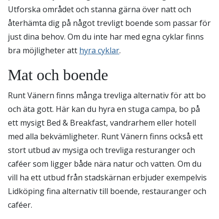
Utforska området och stanna gärna över natt och
återhämta dig på något trevligt boende som passar för
just dina behov. Om du inte har med egna cyklar finns
bra möjligheter att
hyra cyklar
.
Mat och boende
Runt Vänern finns många trevliga alternativ för att bo
och äta gott. Här kan du hyra en stuga campa, bo på
ett mysigt Bed & Breakfast, vandrarhem eller hotell
med alla bekvämligheter. Runt Vänern finns också ett
stort utbud av mysiga och trevliga resturanger och
caféer som ligger både nära natur och vatten. Om du
vill ha ett utbud från stadskärnan erbjuder exempelvis
Lidköping fina alternativ till boende, restauranger och
caféer.