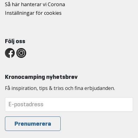
Så här hanterar vi Corona
Inställningar för cookies
Följ oss
Kronocamping nyhetsbrev
Få inspiration, tips & trixs och fina erbjudanden.