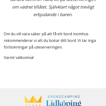
om vädret tillåtet. Självklart något trevligt
erbjudande i baren.
Om du vill vara säker på att få ett bord inomhus
rekommenderar vi att du bokar ditt bord. Vi tar inga
förbokningar på uteserveringen.
Varmt välkomna!