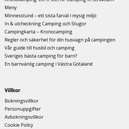
Meny
Minnesstund – ett sista farväl i mysig miljö
In & utcheckning Camping och Stugor
Campingkarta – Kronocamping
Regler och säkerhet för din husvagn på campingen
Vår guide till husbil och camping
Sveriges bästa camping för barn?
En barnvänlig camping i Västra Götaland
Villkor
Bokningsvillkor
Personuppgifter
Avbokningsvillkor
Cookie Policy