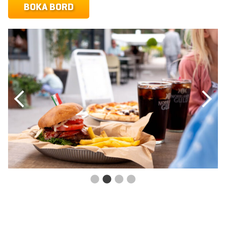
BOKA BORD