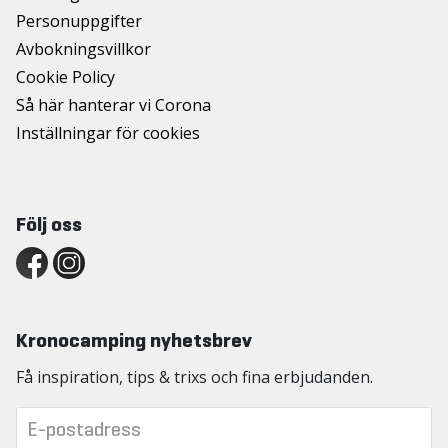
Personuppgifter
Avbokningsvillkor
Cookie Policy
Så här hanterar vi Corona
Inställningar för cookies
Följ oss
Kronocamping nyhetsbrev
Få inspiration, tips & trixs och fina erbjudanden.