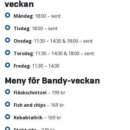
veckan
Måndag
: 18:00 – sent
Tisdag
: 18:00 – sent
Onsdag
: 11:30 – 14:30 & 18:00 – sent
Torsdag
: 11:30 – 14:30 & 18:00 – sent
Fredag
: 11:30 – 14:30
Meny för Bandy-veckan
Fläskschnitzel
– 199 kr
Fish and chips
– 169 kr
Kebabtallrik
– 169 kr