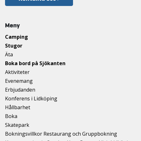
Meny
Camping
Stugor
Äta
Boka bord på Sjökanten
Aktiviteter
Evenemang
Erbjudanden
Konferens i Lidköping
Hållbarhet
Boka
Skatepark
Bokningsvillkor Restaurang och Gruppbokning