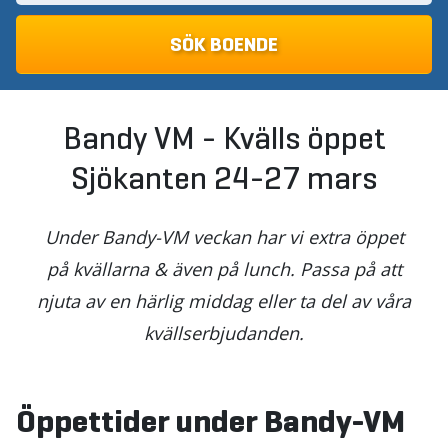
Bandy VM - Kvälls öppet
Sjökanten 24-27 mars
Under Bandy-VM veckan har vi extra öppet
på kvällarna & även på lunch. Passa på att
njuta av en härlig middag eller ta del av våra
kvällserbjudanden.
Öppettider under Bandy-VM