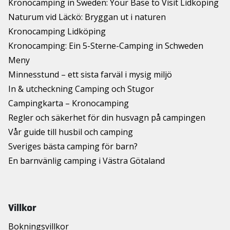
Kronocamping in Sweden: Your Base to Visit Lidköping
Naturum vid Läckö: Bryggan ut i naturen
Kronocamping Lidköping
Kronocamping: Ein 5-Sterne-Camping in Schweden
Meny
Minnesstund – ett sista farväl i mysig miljö
In & utcheckning Camping och Stugor
Campingkarta – Kronocamping
Regler och säkerhet för din husvagn på campingen
Vår guide till husbil och camping
Sveriges bästa camping för barn?
En barnvänlig camping i Västra Götaland
Villkor
Bokningsvillkor