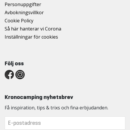
Personuppgifter
Avbokningsvillkor
Cookie Policy
Så här hanterar vi Corona
Inställningar för cookies
Följ oss
Kronocamping nyhetsbrev
Få inspiration, tips & trixs och fina erbjudanden.