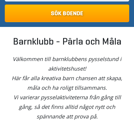
Barnklubb - Pärla och Måla
Välkommen till barnklubbens pysselstund i
aktivitetshuset!
Här får alla kreativa barn chansen att skapa,
måla och ha roligt tillsammans.
Vi varierar pysselaktiviteterna från gång till
gång, så det finns alltid något nytt och
spännande att prova på.