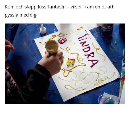
Kom och släpp loss fantasin – vi ser fram emot att
pyssla med dig!