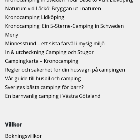
Naturum vid Läckö: Bryggan ut i naturen
Kronocamping Lidköping
Kronocamping: Ein 5-Sterne-Camping in Schweden
Meny
Minnesstund – ett sista farväl i mysig miljö
In & utcheckning Camping och Stugor
Campingkarta – Kronocamping
Regler och säkerhet för din husvagn på campingen
Vår guide till husbil och camping
Sveriges bästa camping för barn?
En barnvänlig camping i Västra Götaland
Villkor
Bokningsvillkor