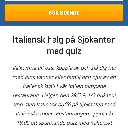
Italiensk helg på Sjökanten
med quiz
Välkomna till oss, koppla av och slå dig ner
med dina vänner eller familj och njut av en
Italiensk kväll i vår Italien pimpade
restaurang. Helgen den 28/2 & 1/3 dukar vi
upp med Italiensk buffé på Sjökanten med
Italienska toner. Restaurangen öppnar kl
18:00 ett spännande quiz med italienskt