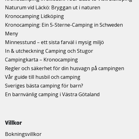
Naturum vid Läckö: Bryggan ut i naturen
Kronocamping Lidköping
Kronocamping: Ein 5-Sterne-Camping in Schweden
Meny
Minnesstund – ett sista farväl i mysig miljö
In & utcheckning Camping och Stugor
Campingkarta – Kronocamping
Regler och säkerhet för din husvagn på campingen
Vår guide till husbil och camping
Sveriges bästa camping för barn?
En barnvänlig camping i Västra Götaland
Villkor
Bokningsvillkor