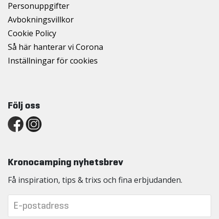
Personuppgifter
Avbokningsvillkor
Cookie Policy
Så här hanterar vi Corona
Inställningar för cookies
Följ oss
Kronocamping nyhetsbrev
Få inspiration, tips & trixs och fina erbjudanden.