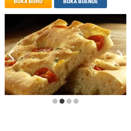
BOKA BORD
BOKA BOENDE