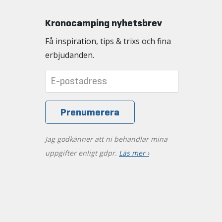
Kronocamping nyhetsbrev
Få inspiration, tips & trixs och fina
erbjudanden.
Jag godkänner att ni behandlar mina
uppgifter enligt gdpr.
Läs mer ›