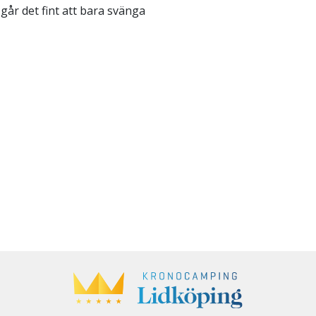
går det fint att bara svänga