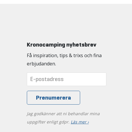
Kronocamping nyhetsbrev
Få inspiration, tips & trixs och fina
erbjudanden.
Jag godkänner att ni behandlar mina
uppgifter enligt gdpr.
Läs mer ›