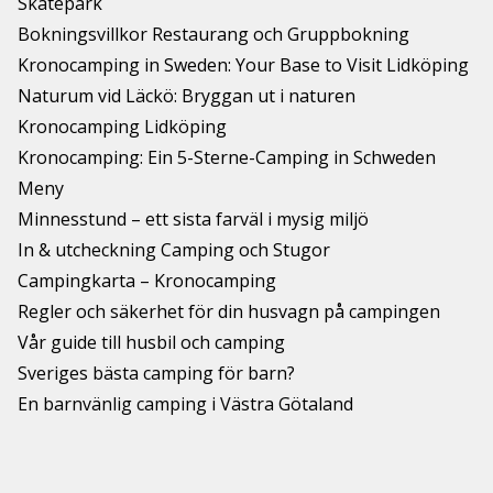
Skatepark
Bokningsvillkor Restaurang och Gruppbokning
Kronocamping in Sweden: Your Base to Visit Lidköping
Naturum vid Läckö: Bryggan ut i naturen
Kronocamping Lidköping
Kronocamping: Ein 5-Sterne-Camping in Schweden
Meny
Minnesstund – ett sista farväl i mysig miljö
In & utcheckning Camping och Stugor
Campingkarta – Kronocamping
Regler och säkerhet för din husvagn på campingen
Vår guide till husbil och camping
Sveriges bästa camping för barn?
En barnvänlig camping i Västra Götaland