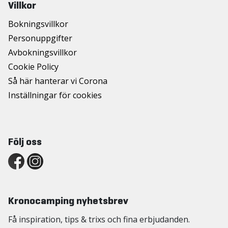
Villkor
Bokningsvillkor
Personuppgifter
Avbokningsvillkor
Cookie Policy
Så här hanterar vi Corona
Inställningar för cookies
Följ oss
Kronocamping nyhetsbrev
Få inspiration, tips & trixs och fina erbjudanden.