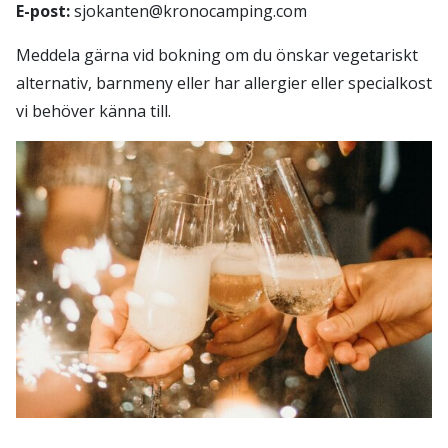
E-post:
sjokanten@kronocamping.com
Meddela gärna vid bokning om du önskar vegetariskt
alternativ, barnmeny eller har allergier eller specialkost
vi behöver känna till.