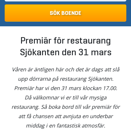
Premiär för restaurang
Sjökanten den 31 mars
Våren är äntligen här och det är dags att slå
upp dörrarna på restaurang Sjökanten.
Premiär har vi den 31 mars klockan 17.00.
Då välkomnar vi er till vår mysiga
restaurang. Så boka bord till vår premiär för
att få chansen att avnjuta en underbar
middag i en fantastisk atmosfär.