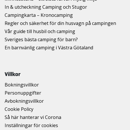
In & utcheckning Camping och Stugor
Campingkarta – Kronocamping
Regler och säkerhet för din husvagn på campingen
Vår guide till husbil och camping
Sveriges bästa camping för barn?
En barnvänlig camping i Västra Götaland
Villkor
Bokningsvillkor
Personuppgifter
Avbokningsvillkor
Cookie Policy
Så här hanterar vi Corona
Inställningar för cookies