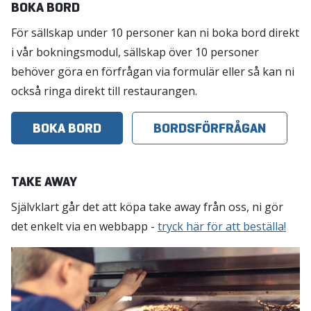
BOKA BORD
För sällskap under 10 personer kan ni boka bord direkt
i vår bokningsmodul, sällskap över 10 personer
behöver göra en förfrågan via formulär eller så kan ni
också ringa direkt till restaurangen.
BOKA BORD
BORDSFÖRFRÅGAN
TAKE AWAY
Självklart går det att köpa take away från oss, ni gör
det enkelt via en webbapp -
tryck här för att beställa!