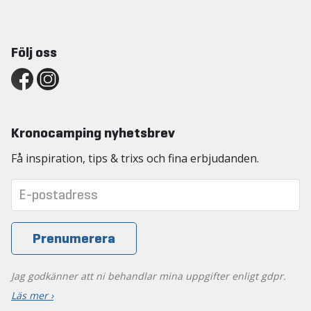
Följ oss
Kronocamping nyhetsbrev
Få inspiration, tips & trixs och fina erbjudanden.
Jag godkänner att ni behandlar mina uppgifter enligt gdpr.
Läs mer ›