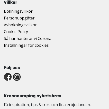
Villkor
Bokningsvillkor
Personuppgifter
Avbokningsvillkor
Cookie Policy
Så här hanterar vi Corona
Inställningar för cookies
Följ oss
Kronocamping nyhetsbrev
Få inspiration, tips & trixs och fina erbjudanden.