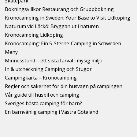
Skatepark
Bokningsvillkor Restaurang och Gruppbokning
Kronocamping in Sweden: Your Base to Visit Lidköping
Naturum vid Läckö: Bryggan ut i naturen
Kronocamping Lidköping
Kronocamping: Ein 5-Sterne-Camping in Schweden
Meny
Minnesstund – ett sista farväl i mysig miljö
In & utcheckning Camping och Stugor
Campingkarta – Kronocamping
Regler och säkerhet för din husvagn på campingen
Vår guide till husbil och camping
Sveriges bästa camping för barn?
En barnvänlig camping i Västra Götaland