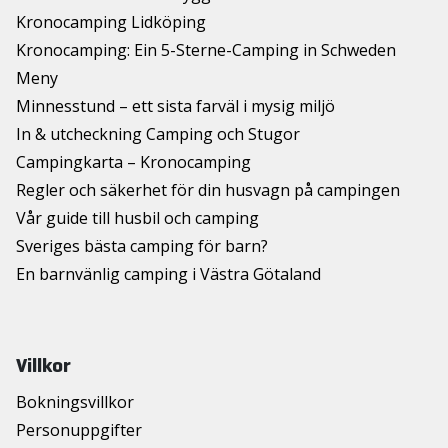
Kronocamping Lidköping
Kronocamping: Ein 5-Sterne-Camping in Schweden
Meny
Minnesstund – ett sista farväl i mysig miljö
In & utcheckning Camping och Stugor
Campingkarta – Kronocamping
Regler och säkerhet för din husvagn på campingen
Vår guide till husbil och camping
Sveriges bästa camping för barn?
En barnvänlig camping i Västra Götaland
Villkor
Bokningsvillkor
Personuppgifter