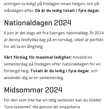
antingen ta ledigt på fredagen innan helgen, och på
måndagen efter.
Då är du ledig totalt i fyra dagar.
Nationaldagen 2024
6 juni är det dags att fira Sveriges nationaldag. År 2024
är denna festfyllda dag på en torsdag, vilket är perfekt
för att ta en långhelg.
Vårt förslag för maximal ledighet:
Använd en
semesterdag på fredagen efter nationaldagen för en
förlängd helg.
Totalt är du ledig i fyra dagar
, och
använder dig av en semesterdag.
Midsommar 2024
För den som inte har en tidig semester kan du istället
“lura systemet” lite genom att smygstarta