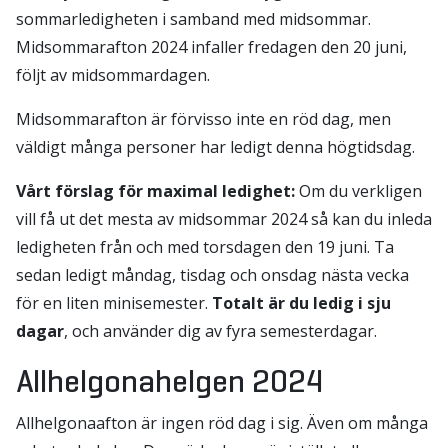
sommarledigheten i samband med midsommar.
Midsommarafton 2024 infaller fredagen den 20 juni,
följt av midsommardagen.
Midsommarafton är förvisso inte en röd dag, men
väldigt många personer har ledigt denna högtidsdag.
Vårt förslag för maximal ledighet:
Om du verkligen
vill få ut det mesta av midsommar 2024 så kan du inleda
ledigheten från och med torsdagen den 19 juni. Ta
sedan ledigt måndag, tisdag och onsdag nästa vecka
för en liten minisemester.
Totalt är du ledig i sju
dagar
, och använder dig av fyra semesterdagar.
Allhelgonahelgen 2024
Allhelgonaafton är ingen röd dag i sig. Även om många