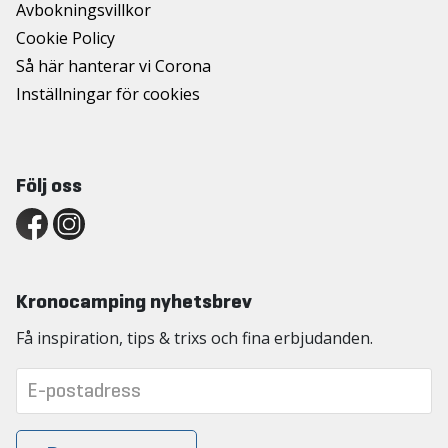
Avbokningsvillkor
Cookie Policy
Så här hanterar vi Corona
Inställningar för cookies
Följ oss
Kronocamping nyhetsbrev
Få inspiration, tips & trixs och fina erbjudanden.