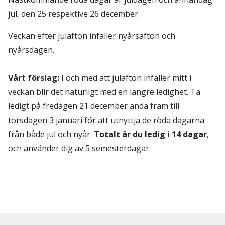
jul, den 25 respektive 26 december.
Veckan efter julafton infaller nyårsafton och
nyårsdagen.
Vårt förslag:
I och med att julafton infaller mitt i
veckan blir det naturligt med en längre ledighet. Ta
ledigt på fredagen 21 december ända fram till
torsdagen 3 januari för att utnyttja de röda dagarna
från både jul och nyår.
Totalt är du ledig i 14 dagar
,
och använder dig av 5 semesterdagar.