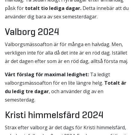
påsk för
totalt tio lediga dagar.
Detta innebär att du
använder dig bara av sex semesterdagar.
Valborg 2024
Valborgsmässoafton är för många en halvdag. Men,
verkligen inte för alla då det inte är en röd dag. Istället
är det dagen efter som är en röd dag, alltså första maj.
Vårt förslag för maximal ledighet:
Ta ledigt
valborgsmässoafton för en lite längre helg.
Totalt är
du ledig tre dagar
, och använder dig av en
semesterdag.
Kristi himmelsfärd 2024
Strax efter valborg är det dags för Kristi himmelsfärd,