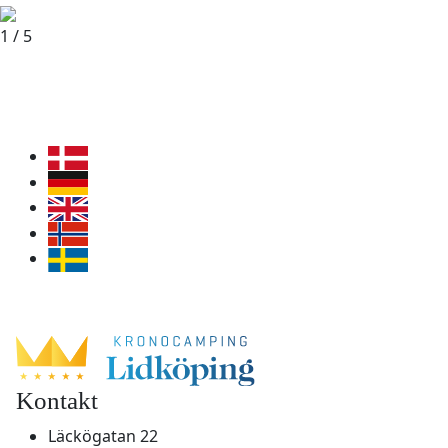
1 / 5
Kontakt
Läckögatan 22