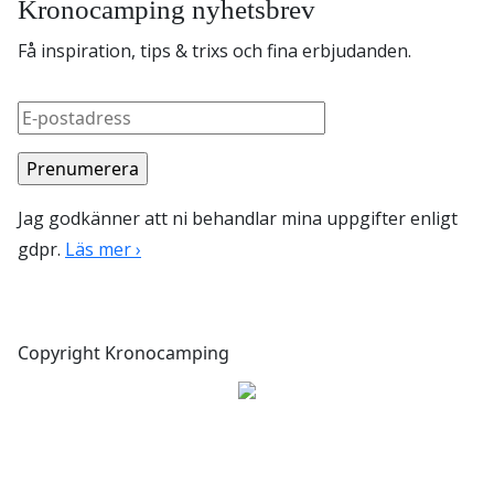
Kronocamping nyhetsbrev
Få inspiration, tips & trixs och fina erbjudanden.
Jag godkänner att ni behandlar mina uppgifter enligt
gdpr.
Läs mer ›
Copyright Kronocamping