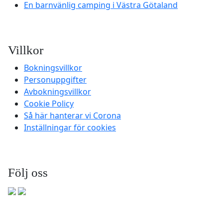
En barnvänlig camping i Västra Götaland
Villkor
Bokningsvillkor
Personuppgifter
Avbokningsvillkor
Cookie Policy
Så här hanterar vi Corona
Inställningar för cookies
Följ oss