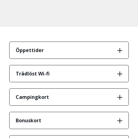
Öppettider
Trådlöst Wi-fi
Campingkort
Bonuskort