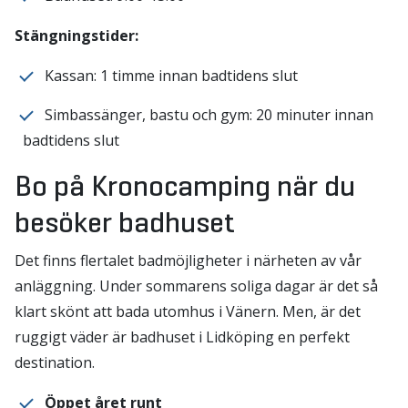
Stängningstider:
Kassan: 1 timme innan badtidens slut
Simbassänger, bastu och gym: 20 minuter innan
badtidens slut
Bo på Kronocamping när du
besöker badhuset
Det finns flertalet badmöjligheter i närheten av vår
anläggning. Under sommarens soliga dagar är det så
klart skönt att bada utomhus i Vänern. Men, är det
ruggigt väder är badhuset i Lidköping en perfekt
destination.
Öppet året runt