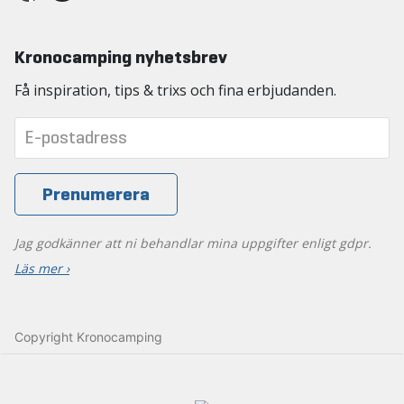
Kronocamping nyhetsbrev
Få inspiration, tips & trixs och fina erbjudanden.
Jag godkänner att ni behandlar mina uppgifter enligt gdpr.
Läs mer ›
Copyright Kronocamping