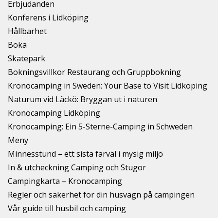
Erbjudanden
Konferens i Lidköping
Hållbarhet
Boka
Skatepark
Bokningsvillkor Restaurang och Gruppbokning
Kronocamping in Sweden: Your Base to Visit Lidköping
Naturum vid Läckö: Bryggan ut i naturen
Kronocamping Lidköping
Kronocamping: Ein 5-Sterne-Camping in Schweden
Meny
Minnesstund – ett sista farväl i mysig miljö
In & utcheckning Camping och Stugor
Campingkarta – Kronocamping
Regler och säkerhet för din husvagn på campingen
Vår guide till husbil och camping