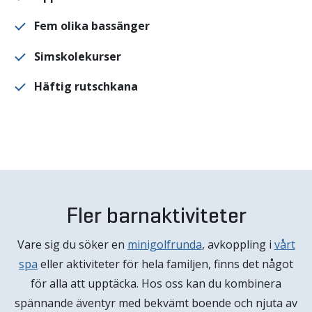
Fem olika bassänger
Simskolekurser
Häftig rutschkana
Fler barnaktiviteter
Vare sig du söker en
minigolfrunda
, avkoppling i
vårt
spa
eller aktiviteter för hela familjen, finns det något
för alla att upptäcka. Hos oss kan du kombinera
spännande äventyr med bekvämt boende och njuta av