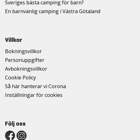
Sveriges bästa camping för barn?
En barnvänlig camping i Västra Götaland
Villkor
Bokningsvillkor
Personuppgifter
Avbokningsvillkor
Cookie Policy
Så här hanterar vi Corona
Inställningar för cookies
Följ oss