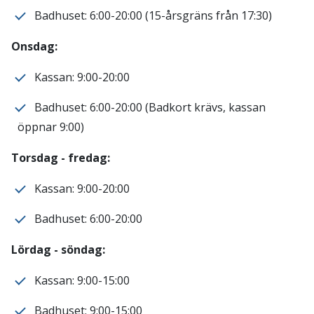
Badhuset: 6:00-20:00 (15-årsgräns från 17:30)
Onsdag:
Kassan: 9:00-20:00
Badhuset: 6:00-20:00 (Badkort krävs, kassan
öppnar 9:00)
Torsdag - fredag:
Kassan: 9:00-20:00
Badhuset: 6:00-20:00
Lördag - söndag:
Kassan: 9:00-15:00
Badhuset: 9:00-15:00