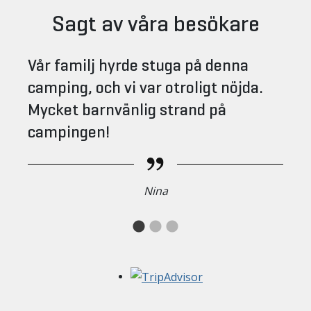
Sagt av våra besökare
Vår familj hyrde stuga på denna
camping, och vi var otroligt nöjda.
Mycket barnvänlig strand på
campingen!
Nina