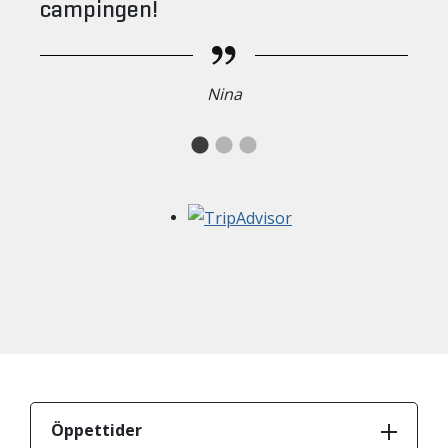
campingen!
Nina
Öppettider