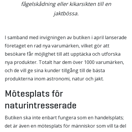
fågelskådning eller kikarsikten till en
jaktbössa.
I samband med invigningen av butiken i april lanserade
företaget en rad nya varumärken, vilket gör att
besökare får möjlighet till att upptäcka och utforska
nya produkter. Totalt har dem över 1000 varumärken,
och de vill ge sina kunder tillgång till de bästa
produkterna inom astronomi, natur och jakt.
Mötesplats för
naturintresserade
Butiken ska inte enbart fungera som en handelsplats;
det är även en mötesplats för människor som vill ta del