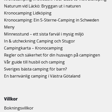
Naturum vid Läckö: Bryggan ut i naturen
Kronocamping Lidköping
Kronocamping: Ein 5-Sterne-Camping in Schweden
Meny
Minnesstund – ett sista farväl i mysig miljö
In & utcheckning Camping och Stugor
Campingkarta – Kronocamping
Regler och säkerhet för din husvagn på campingen
Vår guide till husbil och camping
Sveriges bästa camping för barn?
En barnvänlig camping i Västra Götaland
Villkor
Bokningsvillkor