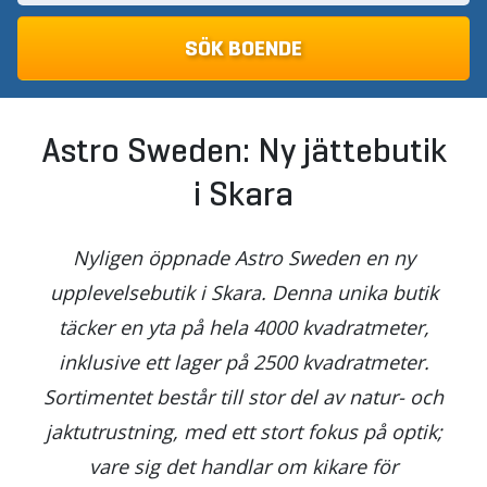
Astro Sweden: Ny jättebutik
i Skara
Nyligen öppnade Astro Sweden en ny
upplevelsebutik i Skara. Denna unika butik
täcker en yta på hela 4000 kvadratmeter,
inklusive ett lager på 2500 kvadratmeter.
Sortimentet består till stor del av natur- och
jaktutrustning, med ett stort fokus på optik;
vare sig det handlar om kikare för