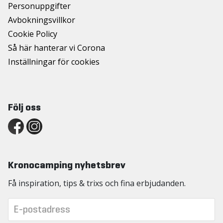
Personuppgifter
Avbokningsvillkor
Cookie Policy
Så här hanterar vi Corona
Inställningar för cookies
Följ oss
Kronocamping nyhetsbrev
Få inspiration, tips & trixs och fina erbjudanden.