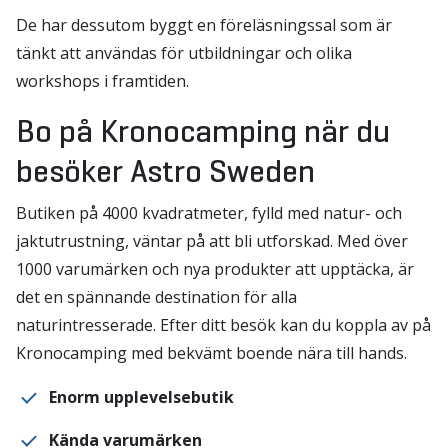
De har dessutom byggt en föreläsningssal som är
tänkt att användas för utbildningar och olika
workshops i framtiden.
Bo på Kronocamping när du
besöker Astro Sweden
Butiken på 4000 kvadratmeter, fylld med natur- och
jaktutrustning, väntar på att bli utforskad. Med över
1000 varumärken och nya produkter att upptäcka, är
det en spännande destination för alla
naturintresserade. Efter ditt besök kan du koppla av på
Kronocamping med bekvämt boende nära till hands.
Enorm upplevelsebutik
Kända varumärken