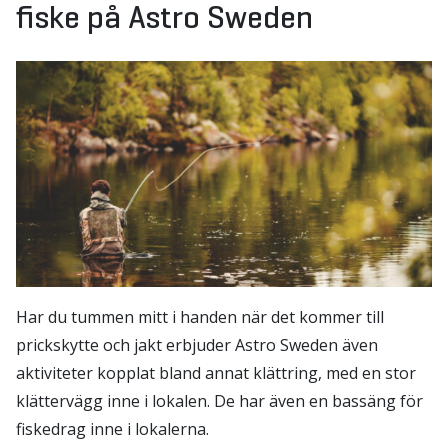
fiske på Astro Sweden
Har du tummen mitt i handen när det kommer till
prickskytte och jakt erbjuder Astro Sweden även
aktiviteter kopplat bland annat klättring, med en stor
klättervägg inne i lokalen. De har även en bassäng för
fiskedrag inne i lokalerna.