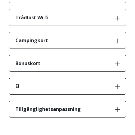
Trådlöst Wi-fi
Campingkort
Bonuskort
El
Tillgänglighetsanpassning