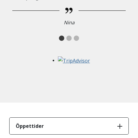
Nina
Öppettider