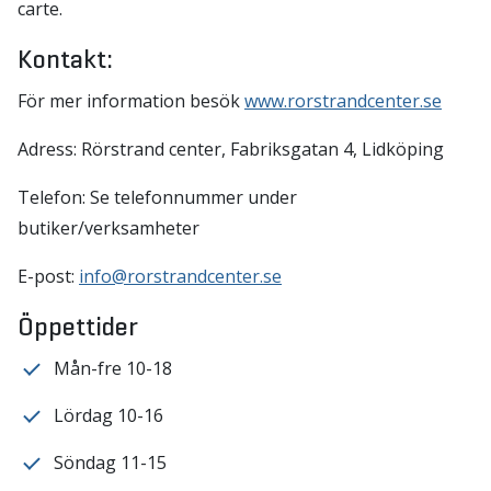
carte.
Kontakt:
För mer information besök
www.rorstrandcenter.se
Adress: Rörstrand center, Fabriksgatan 4, Lidköping
Telefon: Se telefonnummer under
butiker/verksamheter
E-post:
info@rorstrandcenter.se
Öppettider
Mån-fre 10-18
Lördag 10-16
Söndag 11-15