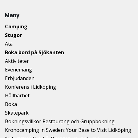
Meny
Camping
Stugor
Äta
Boka bord på Sjökanten
Aktiviteter
Evenemang
Erbjudanden
Konferens i Lidköping
Hållbarhet
Boka
Skatepark
Bokningsvillkor Restaurang och Gruppbokning
Kronocamping in Sweden: Your Base to Visit Lidköping