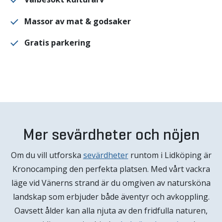
Massor av mat & godsaker
Gratis parkering
Mer sevärdheter och nöjen
Om du vill utforska
sevärdheter
runtom i Lidköping är
Kronocamping den perfekta platsen. Med vårt vackra
läge vid Vänerns strand är du omgiven av natursköna
landskap som erbjuder både äventyr och avkoppling.
Oavsett ålder kan alla njuta av den fridfulla naturen,