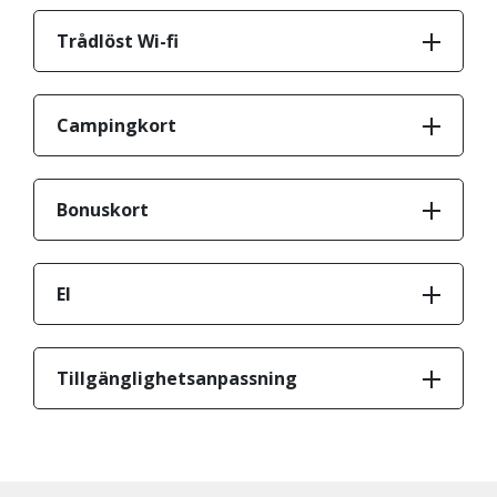
Trådlöst Wi-fi
Campingkort
Bonuskort
El
Tillgänglighetsanpassning