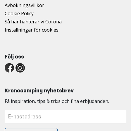
Avbokningsvillkor
Cookie Policy
Så här hanterar vi Corona
Inställningar för cookies
Följ oss
Kronocamping nyhetsbrev
Få inspiration, tips & trixs och fina erbjudanden.