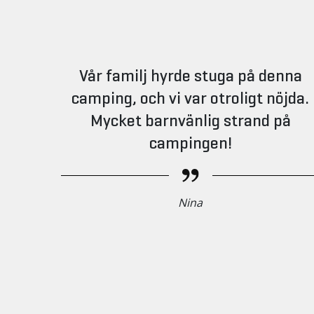
Vår familj hyrde stuga på denna
camping, och vi var otroligt nöjda.
Mycket barnvänlig strand på
campingen!
Nina