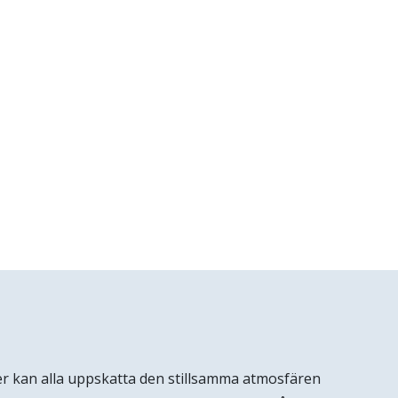
er kan alla uppskatta den stillsamma atmosfären