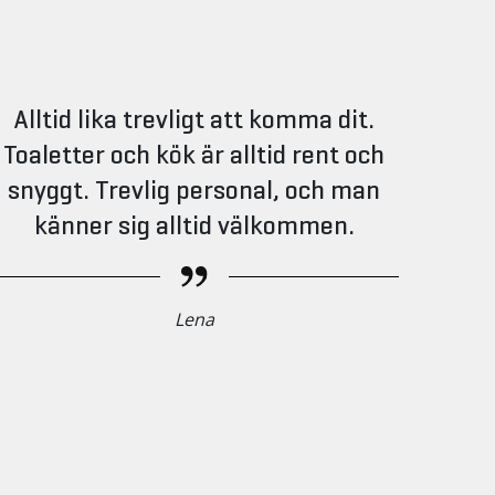
Alltid lika trevligt att komma dit.
Toaletter och kök är alltid rent och
snyggt. Trevlig personal, och man
känner sig alltid välkommen.
Lena