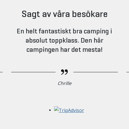
Sagt av våra besökare
En helt fantastiskt bra camping i
absolut toppklass. Den här
campingen har det mesta!
Chrille