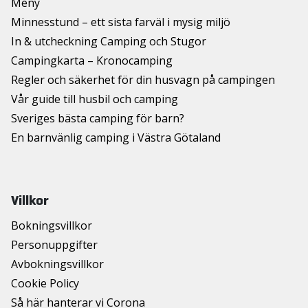
Meny
Minnesstund – ett sista farväl i mysig miljö
In & utcheckning Camping och Stugor
Campingkarta – Kronocamping
Regler och säkerhet för din husvagn på campingen
Vår guide till husbil och camping
Sveriges bästa camping för barn?
En barnvänlig camping i Västra Götaland
Villkor
Bokningsvillkor
Personuppgifter
Avbokningsvillkor
Cookie Policy
Så här hanterar vi Corona