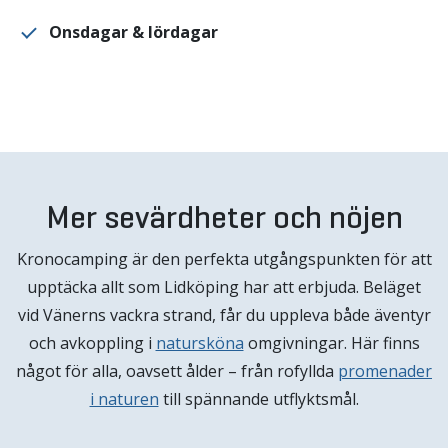
Onsdagar & lördagar
Mer sevärdheter och nöjen
Kronocamping är den perfekta utgångspunkten för att
upptäcka allt som Lidköping har att erbjuda. Beläget
vid Vänerns vackra strand, får du uppleva både äventyr
och avkoppling i
natursköna
omgivningar. Här finns
något för alla, oavsett ålder – från rofyllda
promenader
i naturen
till spännande utflyktsmål.