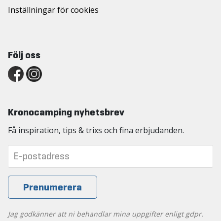
Inställningar för cookies
Följ oss
Kronocamping nyhetsbrev
Få inspiration, tips & trixs och fina erbjudanden.
Jag godkänner att ni behandlar mina uppgifter enligt gdpr.