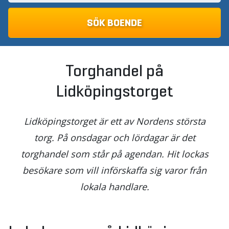
Torghandel på
Lidköpingstorget
Lidköpingstorget är ett av Nordens största
torg. På onsdagar och lördagar är det
torghandel som står på agendan. Hit lockas
besökare som vill införskaffa sig varor från
lokala handlare.