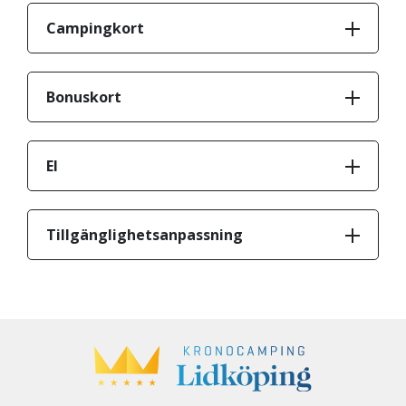
Campingkort
Bonuskort
El
Tillgänglighetsanpassning