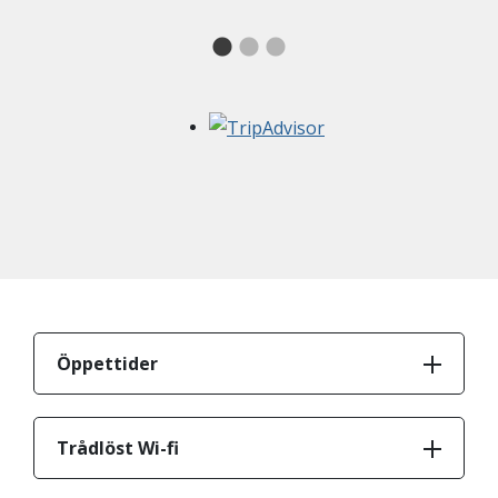
Öppettider
Trådlöst Wi-fi