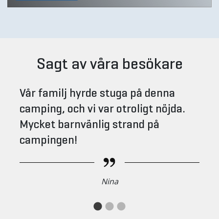
Sagt av våra besökare
Vår familj hyrde stuga på denna
camping, och vi var otroligt nöjda.
Mycket barnvänlig strand på
campingen!
Nina