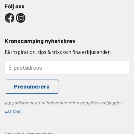
Följ oss
Kronocamping nyhetsbrev
Få inspiration, tips & trixs och fina erbjudanden.
Jag godkänner att ni behandlar mina uppgifter enligt gdpr.
Läs mer ›
Copyright Kronocamping