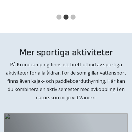
Mer sportiga aktiviteter
På Kronocamping finns ett brett utbud av sportiga
aktiviteter för alla åldrar. För de som gillar vattensport
finns även kajak- och paddleboarduthyrning. Här kan
du kombinera en aktiv semester med avkoppling i en
naturskön miljö vid Vänern.