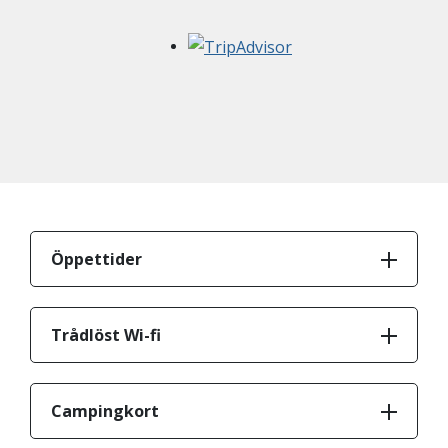
Öppettider
Trådlöst Wi-fi
Campingkort