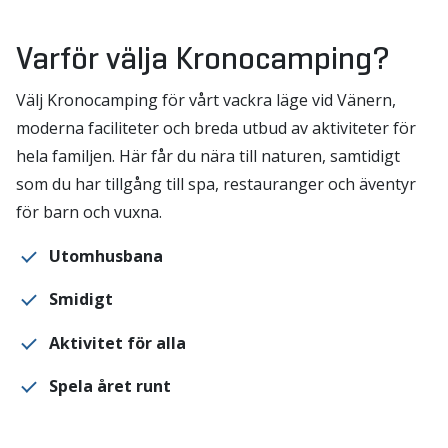
Varför välja Kronocamping?
Välj Kronocamping för vårt vackra läge vid Vänern,
moderna faciliteter och breda utbud av aktiviteter för
hela familjen. Här får du nära till naturen, samtidigt
som du har tillgång till spa, restauranger och äventyr
för barn och vuxna.
Utomhusbana
Smidigt
Aktivitet för alla
Spela året runt