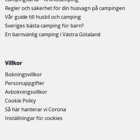
Regler och säkerhet för din husvagn på campingen
Vår guide till husbil och camping
Sveriges bästa camping för barn?
En barnvänlig camping i Västra Götaland
Villkor
Bokningsvillkor
Personuppgifter
Avbokningsvillkor
Cookie Policy
Så här hanterar vi Corona
Inställningar för cookies