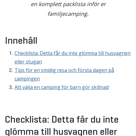
en komplett packlista inför er
familjecamping.
Innehåll
Checklista: Detta får du inte glömma till husvagnen
eller stugan
Tips för en smidig resa och första dagen på
campingen
Att välja en camping för barn gör skillnad
Checklista: Detta får du inte
glömma till husvagnen eller