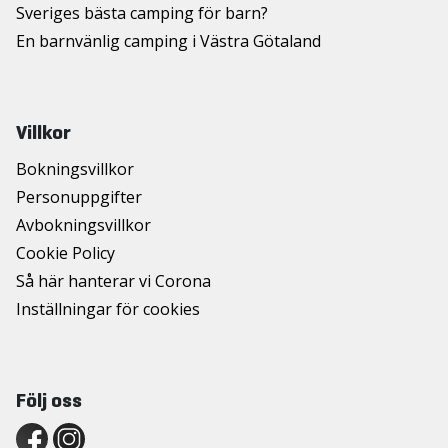
Sveriges bästa camping för barn?
En barnvänlig camping i Västra Götaland
Villkor
Bokningsvillkor
Personuppgifter
Avbokningsvillkor
Cookie Policy
Så här hanterar vi Corona
Inställningar för cookies
Följ oss