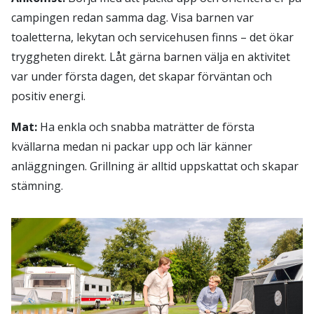
campingen redan samma dag. Visa barnen var
toaletterna, lekytan och servicehusen finns – det ökar
tryggheten direkt. Låt gärna barnen välja en aktivitet
var under första dagen, det skapar förväntan och
positiv energi.
Mat:
Ha enkla och snabba maträtter de första
kvällarna medan ni packar upp och lär känner
anläggningen. Grillning är alltid uppskattat och skapar
stämning.