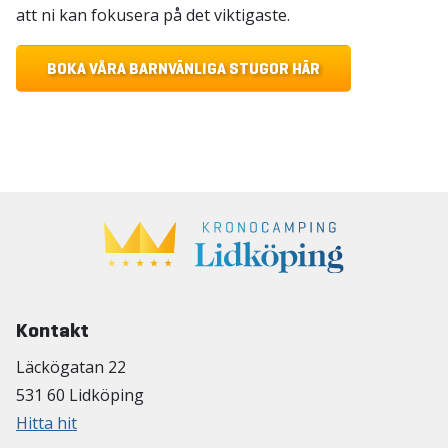
att ni kan fokusera på det viktigaste.
BOKA VÅRA BARNVÄNLIGA STUGOR HÄR
Kontakt
Läckögatan 22
531 60 Lidköping
Hitta hit