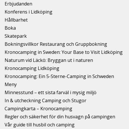
Erbjudanden
Konferens i Lidköping
Hållbarhet
Boka
Skatepark
Bokningsvillkor Restaurang och Gruppbokning
Kronocamping in Sweden: Your Base to Visit Lidköping
Naturum vid Läckö: Bryggan ut i naturen
Kronocamping Lidköping
Kronocamping: Ein 5-Sterne-Camping in Schweden
Meny
Minnesstund – ett sista farväl i mysig miljö
In & utcheckning Camping och Stugor
Campingkarta – Kronocamping
Regler och säkerhet för din husvagn på campingen
Vår guide till husbil och camping