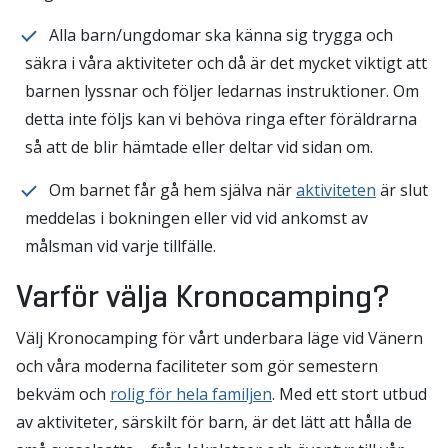
Alla barn/ungdomar ska känna sig trygga och
säkra i våra aktiviteter och då är det mycket viktigt att
barnen lyssnar och följer ledarnas instruktioner. Om
detta inte följs kan vi behöva ringa efter föräldrarna
så att de blir hämtade eller deltar vid sidan om.
Om barnet får gå hem själva när
aktiviteten
är slut
meddelas i bokningen eller vid vid ankomst av
målsman vid varje tillfälle.
Varför välja Kronocamping?
Välj Kronocamping för vårt underbara läge vid Vänern
och våra moderna faciliteter som gör semestern
bekväm och
rolig för hela familjen
. Med ett stort utbud
av aktiviteter, särskilt för barn, är det lätt att hålla de