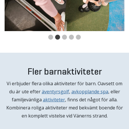
Fler barnaktiviteter
Vi erbjuder flera olika aktiviteter för barn. Oavsett om
du är ute efter
äventyrsgolf
,
avkopplande spa
, eller
familjevänliga
aktiviteter
, finns det något för alla.
Kombinera roliga aktiviteter med bekvämt boende för
en komplett vistelse vid Vänerns strand.