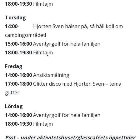
18:00-19:30
Filmtajm
Torsdag
14:00-
Hjorten Sven hälsar på, så håll koll om
campingområdet!
15:00-16:00
Äventyrgolf för hela familjen
18:00-19:30
Filmtajm
Fredag
14:00-16:00
Ansiktsmålning
17:00-18:00
Glitter disco med Hjorten Sven – tema
glitter
Lördag
14:00-16:00
Äventyrgolf för hela familjen
18:00-19:30
Filmtajm
Psst – under aktivitetshuset/glasscaféets öppettider