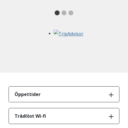
Öppettider
Trådlöst Wi-fi