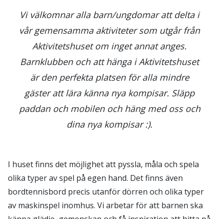
Vi välkomnar alla barn/ungdomar att delta i
vår gemensamma aktiviteter som utgår från
Aktivitetshuset om inget annat anges.
Barnklubben och att hänga i Aktivitetshuset
är den perfekta platsen för alla mindre
gäster att lära känna nya kompisar. Släpp
paddan och mobilen och häng med oss och
dina nya kompisar :).
I huset finns det möjlighet att pyssla, måla och spela
olika typer av spel på egen hand. Det finns även
bordtennisbord precis utanför dörren och olika typer
av maskinspel inomhus. Vi arbetar för att barnen ska