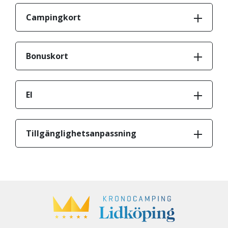
Campingkort
Bonuskort
El
Tillgänglighetsanpassning