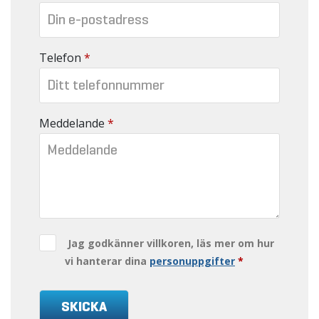
Telefon
*
Meddelande
*
Jag godkänner villkoren, läs mer om hur
vi hanterar dina
personuppgifter
*