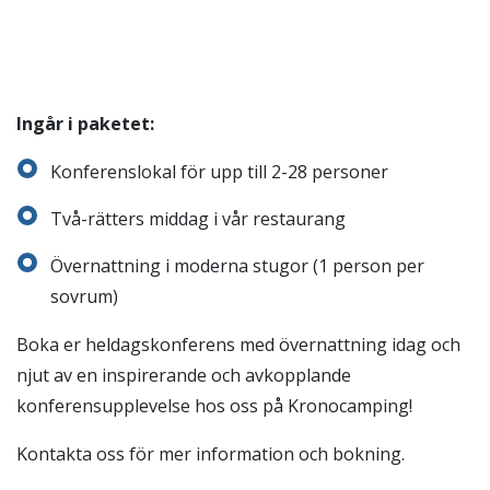
Ingår i paketet:
Konferenslokal för upp till 2-28 personer
Två-rätters middag i vår restaurang
Övernattning i moderna stugor (1 person per
sovrum)
Boka er heldagskonferens med övernattning idag och
njut av en inspirerande och avkopplande
konferensupplevelse hos oss på Kronocamping!
Kontakta oss för mer information och bokning.