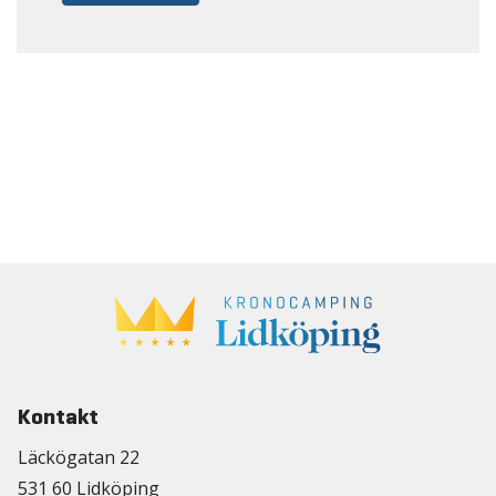
Kontakt
Läckögatan 22
531 60 Lidköping