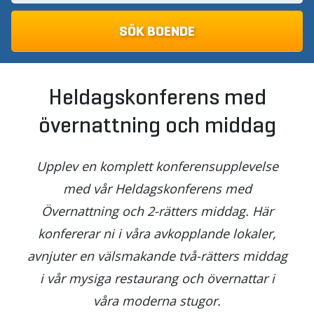
Heldagskonferens med
övernattning och middag
Upplev en komplett konferensupplevelse
med vår Heldagskonferens med
Övernattning och 2-rätters middag. Här
konfererar ni i våra avkopplande lokaler,
avnjuter en välsmakande två-rätters middag
i vår mysiga restaurang och övernattar i
våra moderna stugor.