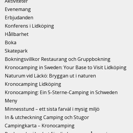
Aktiviteter
Evenemang
Erbjudanden
Konferens i Lidköping
Hållbarhet
Boka
Skatepark
Bokningsvillkor Restaurang och Gruppbokning
Kronocamping in Sweden: Your Base to Visit Lidköping
Naturum vid Läckö: Bryggan ut i naturen
Kronocamping Lidköping
Kronocamping: Ein 5-Sterne-Camping in Schweden
Meny
Minnesstund – ett sista farväl i mysig miljö
In & utcheckning Camping och Stugor
Campingkarta – Kronocamping