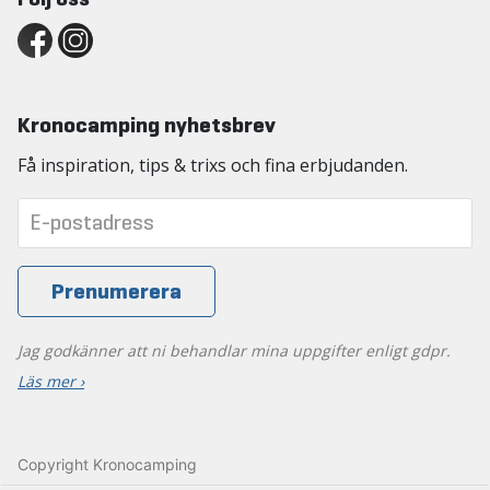
Kronocamping nyhetsbrev
Få inspiration, tips & trixs och fina erbjudanden.
Jag godkänner att ni behandlar mina uppgifter enligt gdpr.
Läs mer ›
Copyright Kronocamping