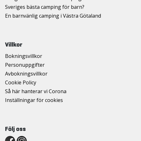
Sveriges bästa camping för barn?
En barnvänlig camping i Västra Götaland
Villkor
Bokningsvillkor
Personuppgifter
Avbokningsvillkor
Cookie Policy
Så här hanterar vi Corona
Inställningar för cookies
Följ oss