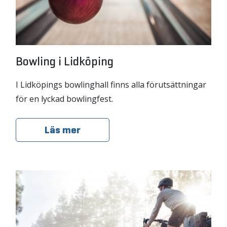
Bowling i Lidköping
I Lidköpings bowlinghall finns alla förutsättningar
för en lyckad bowlingfest.
Läs mer