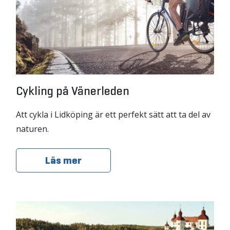
Cykling på Vänerleden
Att cykla i Lidköping är ett perfekt sätt att ta del av
naturen.
Läs mer