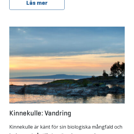
Läs mer
Kinnekulle: Vandring
Kinnekulle är känt för sin biologiska mångfald och