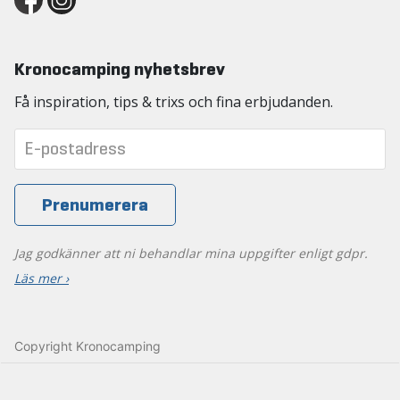
Kronocamping nyhetsbrev
Få inspiration, tips & trixs och fina erbjudanden.
Jag godkänner att ni behandlar mina uppgifter enligt gdpr.
Läs mer ›
Copyright Kronocamping