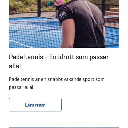
Padeltennis - En idrott som passar
alla!
Padeltennis är en snabbt växande sport som
passar alla!
Läs mer