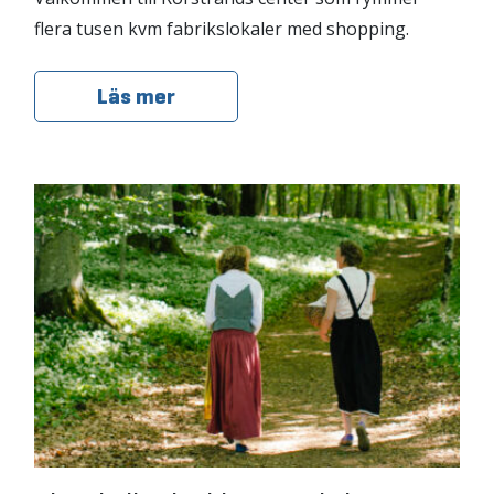
flera tusen kvm fabrikslokaler med shopping.
Läs mer