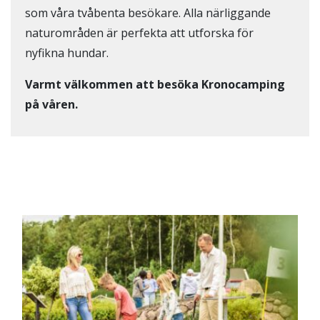
som våra tvåbenta besökare. Alla närliggande
naturområden är perfekta att utforska för
nyfikna hundar.
Varmt välkommen att besöka Kronocamping
på våren.