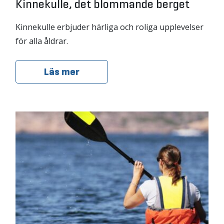
Kinnekulle, det blommande berget
Kinnekulle erbjuder härliga och roliga upplevelser
för alla åldrar.
Läs mer