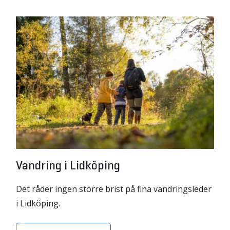
Vandring i Lidköping
Det råder ingen större brist på fina vandringsleder
i Lidköping.