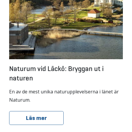
Naturum vid Läckö: Bryggan ut i
naturen
En av de mest unika naturupplevelserna i länet är
Naturum.
Läs mer