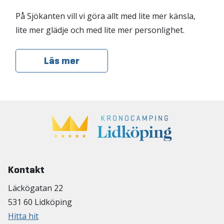
På Sjökanten vill vi göra allt med lite mer känsla,
lite mer glädje och med lite mer personlighet.
Läs mer
Kontakt
Läckögatan 22
531 60 Lidköping
Hitta hit