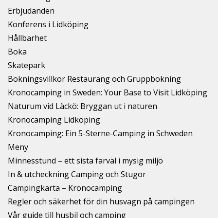
Erbjudanden
Konferens i Lidköping
Hållbarhet
Boka
Skatepark
Bokningsvillkor Restaurang och Gruppbokning
Kronocamping in Sweden: Your Base to Visit Lidköping
Naturum vid Läckö: Bryggan ut i naturen
Kronocamping Lidköping
Kronocamping: Ein 5-Sterne-Camping in Schweden
Meny
Minnesstund – ett sista farväl i mysig miljö
In & utcheckning Camping och Stugor
Campingkarta – Kronocamping
Regler och säkerhet för din husvagn på campingen
Vår guide till husbil och camping